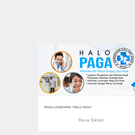
PAGA LAUNCHING "HALO PAGA"
Baca Detail