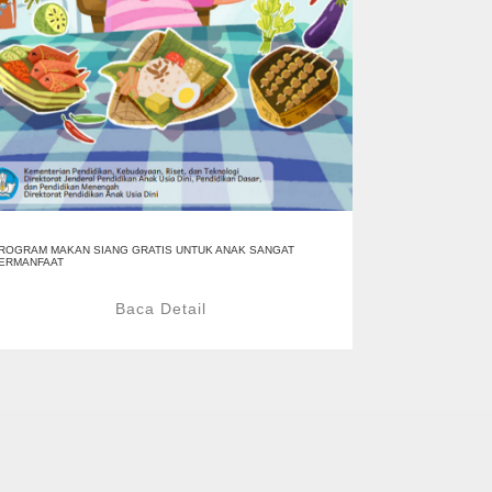
ROGRAM MAKAN SIANG GRATIS UNTUK ANAK SANGAT
ERMANFAAT
Baca Detail