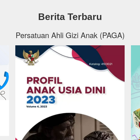
Berita Terbaru
Persatuan Ahli Gizi Anak (PAGA)